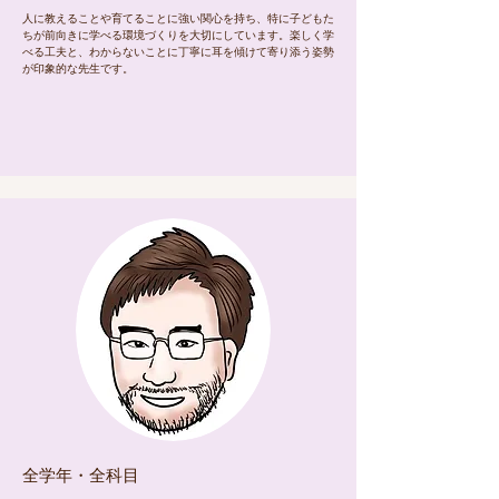
人に教えることや育てることに強い関心を持ち、特に子どもた
ちが前向きに学べる環境づくりを大切にしています。楽しく学
べる工夫と、わからないことに丁寧に耳を傾けて寄り添う姿勢
が印象的な先生です。
​全学年・全科目