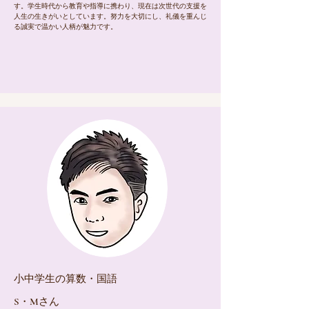
す。学生時代から教育や指導に携わり、現在は次世代の支援を
人生の生きがいとしています。努力を大切にし、礼儀を重んじ
る誠実で温かい人柄が魅力です。
​小中学生の算数・国語
​S・Mさん